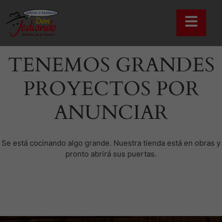
TENEMOS GRANDES
PROYECTOS POR
ANUNCIAR
Se está cocinando algo grande. Nuestra tienda está en obras y
pronto abrirá sus puertas.