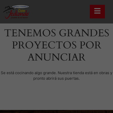
TENEMOS GRANDES
PROYECTOS POR
ANUNCIAR
Se está cocinando algo grande. Nuestra tienda está en obras y
pronto abrirá sus puertas.