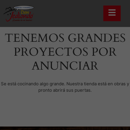
TENEMOS GRANDES
PROYECTOS POR
ANUNCIAR
Se está cocinando algo grande. Nuestra tienda está en obras y
pronto abrirá sus puertas.