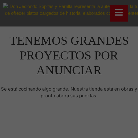
TENEMOS GRANDES
PROYECTOS POR
ANUNCIAR
Se está cocinando algo grande. Nuestra tienda está en obras y
pronto abrirá sus puertas.