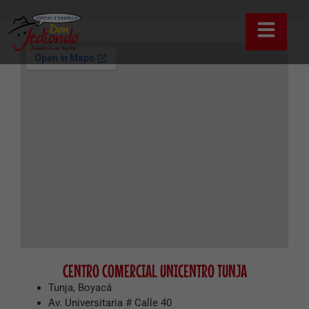
CENTRO COMERCIAL UNICENTRO TUNJA
Tunja, Boyacá
Av. Universitaria # Calle 40